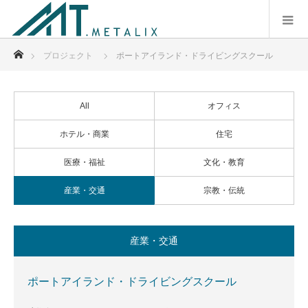
ホーム
プロジェクト
ポートアイランド・ドライビングスクール
All
オフィス
ホテル・商業
住宅
医療・福祉
文化・教育
産業・交通
宗教・伝統
産業・交通
ポートアイランド・ドライビングスクール