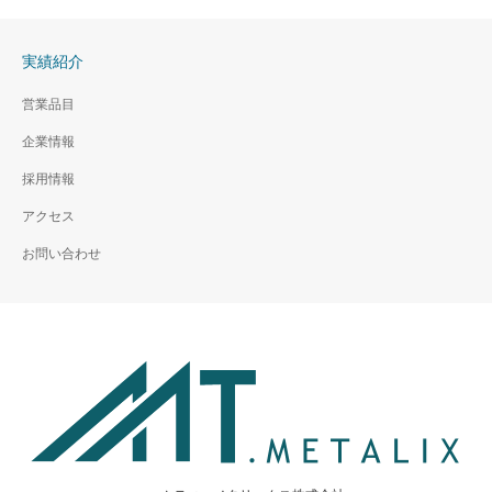
実績紹介
阪急梅田駅リファイン
ポートアイランド・ドラ
営業品目
イビングスクール
企業情報
採用情報
アクセス
お問い合わせ